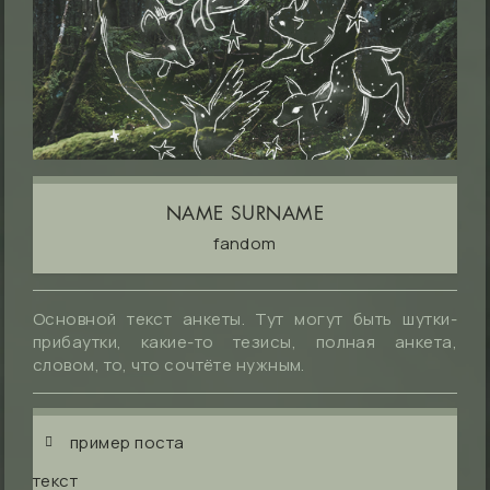
NAME SURNAME
fandom
Основной текст анкеты. Тут могут быть шутки-
прибаутки, какие-то тезисы, полная анкета,
словом, то, что сочтёте нужным.
пример поста
текст