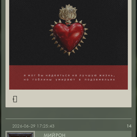
0
2026-06-29 17:25:43
14
МИЙРОН