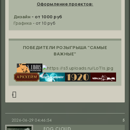
Оформление проектов:
Дизайн
- от 1000 руб
Графика
- от 10 руб
ПОБЕДИТЕЛИ РОЗЫГРЫША "САМЫЕ
ВАЖНЫЕ"
0
2026-06-29 04:46:54
5
FOG CLOUD