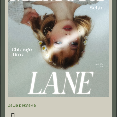
Ваша реклама
0