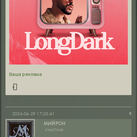
Ваша реклама
0
2026-06-29 17:23:41
9
МИЙРОН
УЧАСТНИК