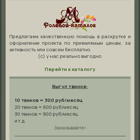
Предлагаем качественную помощь в раскрутке и
оформлении проекта по приемлемым ценам, за
активность или совсем бесплатно.
(с) у нас реально выгодно
Перейти к каталогу
Выгул твинов:
10 твинов = 300 руб/месяц
20 твинов = 600 руб/месяц
30 твинов = 900 руб/месяц
и т.д.
Заказывайте!