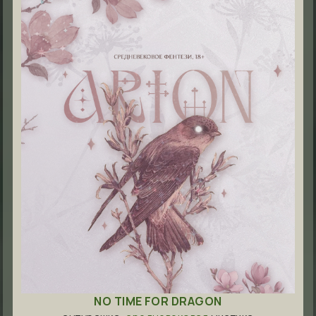
NO TIME FOR DRAGON