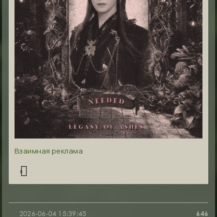
Взаимная реклама
0
2026-06-04 15:39:45
646