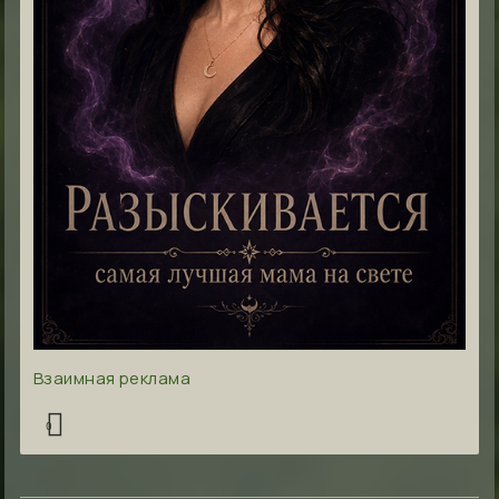
Взаимная реклама
0