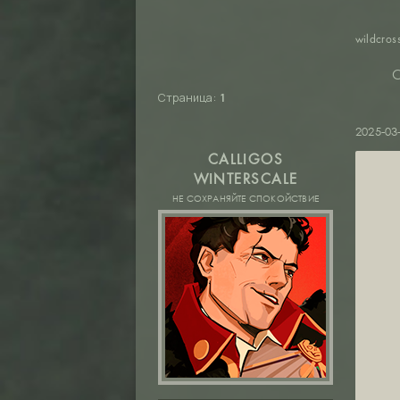
wildcros
C
Страница:
1
2025-03
CALLIGOS
WINTERSCALE
НЕ СОХРАНЯЙТЕ СПОКОЙСТВИЕ